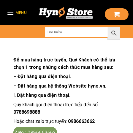
Skip
to
MENU
content
Để mua hàng trực tuyến, Quý Khách có thể lựa
chọn 1 trong những cách thức mua hàng sau:
– Đặt hàng qua điện thoại.
– Đặt hàng qua hệ thống Website hyno.vn.
I. Đặt hàng qua điện thoại.
Quý khách gọi điện thoại trực tiếp đến số
0788698888
Hoặc chat zalo trực tuyến:
0986663662
Zalo : 0986663662