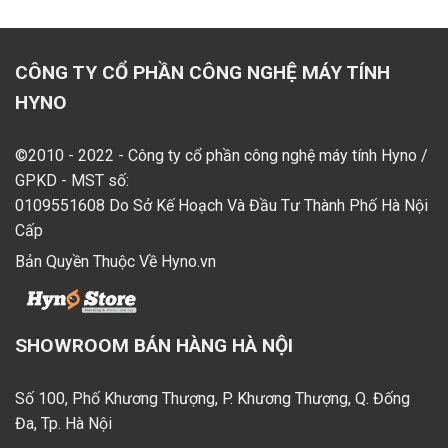
CÔNG TY CỔ PHẦN CÔNG NGHỆ MÁY TÍNH
HYNO
©2010 - 2022 - Công ty cổ phần công nghệ máy tính Hyno /
GPKD - MST số:
0109551608 Do Sở Kế Hoạch Và Đầu Tư Thành Phố Hà Nội
Cấp
Bản Quyền Thuộc Về Hyno.vn
SHOWROOM BÁN HÀNG HÀ NỘI
Số 100, Phố Khương Thượng, P. Khương Thượng, Q. Đống
Đa, Tp. Hà Nội