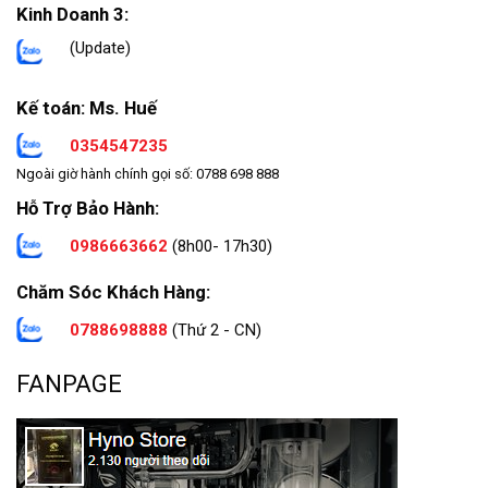
Kinh Doanh 3:
(Update)
Kế toán: Ms. Huế
0354547235
Ngoài giờ hành chính gọi số: 0788 698 888
Hỗ Trợ Bảo Hành:
0986663662
(8h00- 17h30)
Chăm Sóc Khách Hàng:
0788698888
(Thứ 2 - CN)
FANPAGE