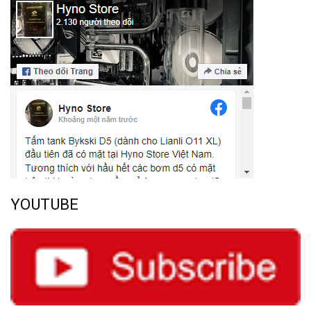
YOUTUBE