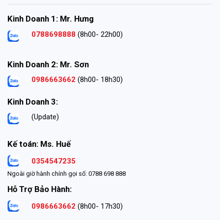
Kinh Doanh 1: Mr. Hưng
0788698888
(8h00- 22h00)
Kinh Doanh 2: Mr. Sơn
0986663662
(8h00- 18h30)
Kinh Doanh 3:
(Update)
Kế toán: Ms. Huế
0354547235
Ngoài giờ hành chính gọi số: 0788 698 888
Hỗ Trợ Bảo Hành:
0986663662
(8h00- 17h30)