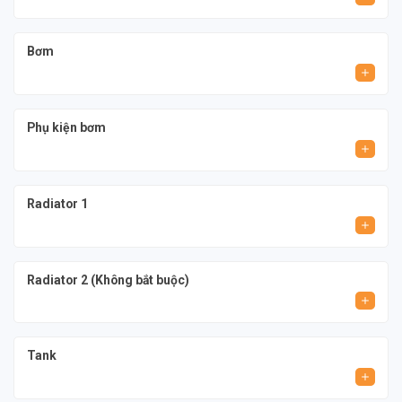
Bơm
Phụ kiện bơm
Radiator 1
Radiator 2 (Không bắt buộc)
Tank