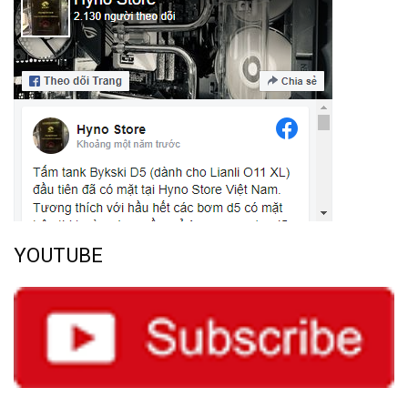
YOUTUBE