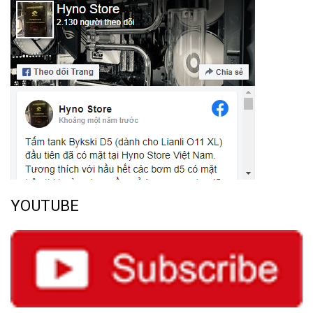
YOUTUBE