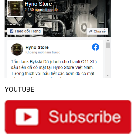
YOUTUBE