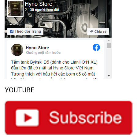
YOUTUBE