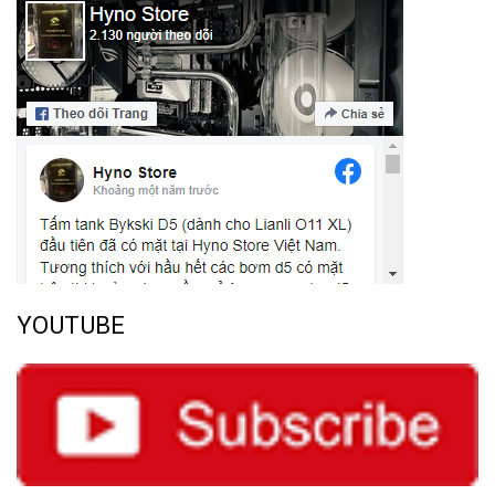
YOUTUBE