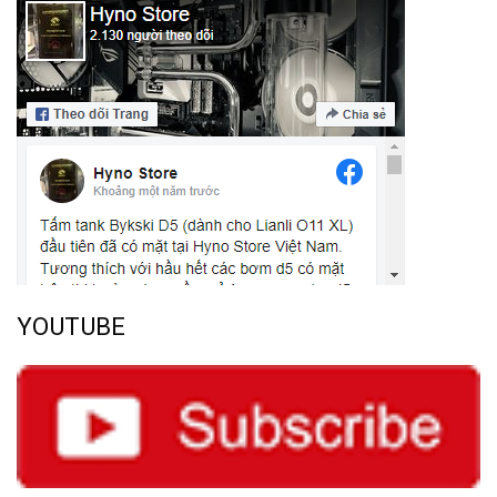
YOUTUBE