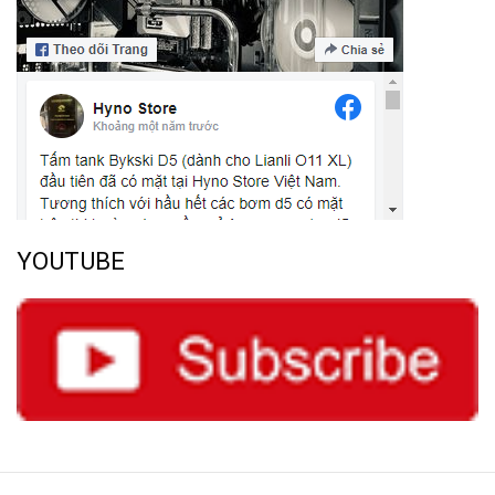
YOUTUBE