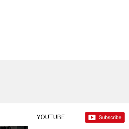
YOUTUBE