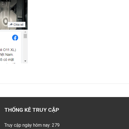
THỐNG KÊ TRUY CẬP
Truy cập ngày hôm nay: 279