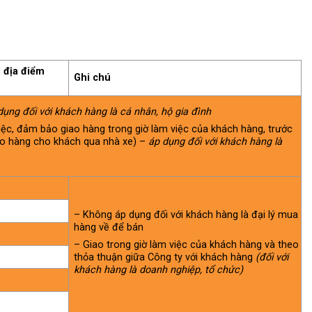
i địa điểm
Ghi chú
dụng đối với khách hàng là cá nhân, hộ gia đình
iệc, đảm bảo giao hàng trong giờ làm việc của khách hàng, trước
ao hàng cho khách qua nhà xe) –
áp dụng đối với khách hàng là
– Không áp dụng đối với khách hàng là đại lý mua
hàng về để bán
– Giao trong giờ làm việc của khách hàng và theo
thỏa thuận giữa Công ty với khách hàng
(đối với
khách hàng là doanh nghiệp, tổ chức)