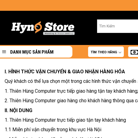
Skip
to
content
DANH MỤC SẢN PHẨM
TÌM THEO HÃNG
I. HÌNH THỨC VẬN CHUYỂN & GIAO NHẬN HÀNG HÓA
Quý khách có thể lựa chọn một trong các hình thức vận chuyển
1. Thiên Hùng Computer trực tiếp giao hàng tận tay khách hàng
2. Thiên Hùng Computer giao hàng cho khách hàng thông qua c
II. NỘI DUNG
1. Thiên Hùng Computer trực tiếp giao tận tay khách hàng
1.1 Miễn phí vận chuyển trong khu vực Hà Nội