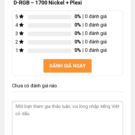
D-RGB – 1700 Nickel + Plexi
0%
| 0 đánh giá
5
0%
| 0 đánh giá
4
0%
| 0 đánh giá
3
0%
| 0 đánh giá
2
0%
| 0 đánh giá
1
ĐÁNH GIÁ NGAY
Chưa có đánh giá nào.