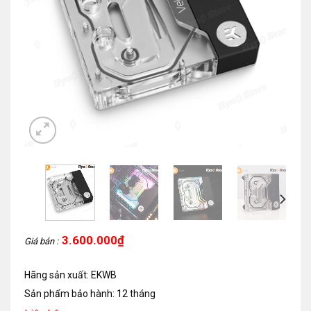
3.600.000
₫
Giá bán :
Hãng sản xuất: EKWB
Sản phẩm bảo hành: 12 tháng