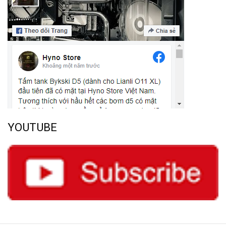
YOUTUBE