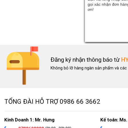
gọi xác nhận đơn hàng
ơn!
Đăng ký nhận thông báo từ
H
Không bỏ lỡ hàng ngàn sản phẩm và các 
TỔNG ĐÀI HỖ TRỢ
0986 66 3662
Kinh Doanh 1: Mr. Hưng
Kế toán: Ms.