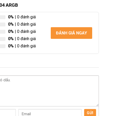
-04 ARGB
0%
| 0 đánh giá
0%
| 0 đánh giá
0%
| 0 đánh giá
ĐÁNH GIÁ NGAY
0%
| 0 đánh giá
0%
| 0 đánh giá
GỬI