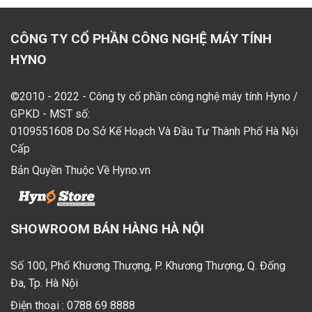
CÔNG TY CỔ PHẦN CÔNG NGHỆ MÁY TÍNH
HYNO
©2010 - 2022 - Công ty cổ phần công nghệ máy tính Hyno /
GPKD - MST số:
0109551608 Do Sở Kế Hoạch Và Đầu Tư Thành Phố Hà Nội
Cấp
Bản Quyền Thuộc Về Hyno.vn
SHOWROOM BÁN HÀNG HÀ NỘI
Số 100, Phố Khương Thượng, P. Khương Thượng, Q. Đống
Đa, Tp. Hà Nội
Điện thoại :
0788 69 8888