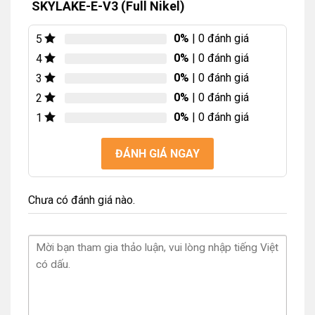
SKYLAKE-E-V3 (Full Nikel)
0%
| 0 đánh giá
5
0%
| 0 đánh giá
4
0%
| 0 đánh giá
3
0%
| 0 đánh giá
2
0%
| 0 đánh giá
1
ĐÁNH GIÁ NGAY
Chưa có đánh giá nào.