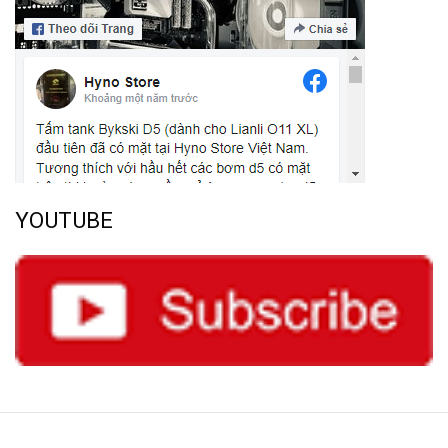
YOUTUBE