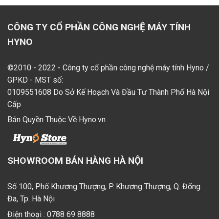
CÔNG TY CỔ PHẦN CÔNG NGHỆ MÁY TÍNH
HYNO
©2010 - 2022 - Công ty cổ phần công nghệ máy tính Hyno /
GPKD - MST số:
0109551608 Do Sở Kế Hoạch Và Đầu Tư Thành Phố Hà Nội
Cấp
Bản Quyền Thuộc Về Hyno.vn
SHOWROOM BÁN HÀNG HÀ NỘI
Số 100, Phố Khương Thượng, P. Khương Thượng, Q. Đống
Đa, Tp. Hà Nội
Điện thoại :
0788 69 8888