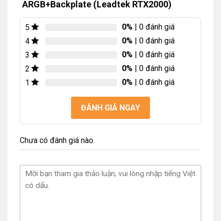
ARGB+Backplate (Leadtek RTX2000)
0%
| 0 đánh giá
5
0%
| 0 đánh giá
4
0%
| 0 đánh giá
3
0%
| 0 đánh giá
2
0%
| 0 đánh giá
1
ĐÁNH GIÁ NGAY
Chưa có đánh giá nào.