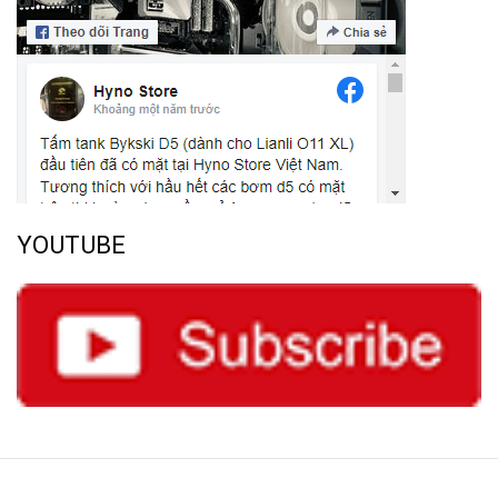
YOUTUBE