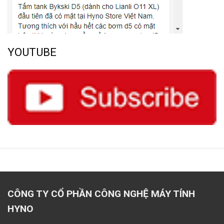
YOUTUBE
CÔNG TY CỔ PHẦN CÔNG NGHỆ MÁY TÍNH
HYNO