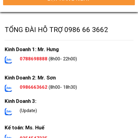
TỔNG ĐÀI HỖ TRỢ
0986 66 3662
Kinh Doanh 1: Mr. Hưng
0788698888
(8h00- 22h00)
Kinh Doanh 2: Mr. Sơn
0986663662
(8h00- 18h30)
Kinh Doanh 3:
(Update)
Kế toán: Ms. Huế