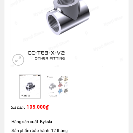
105.000
₫
Giá bán :
Hãng sản xuất: Bykski
Sản phẩm bảo hành: 12 tháng