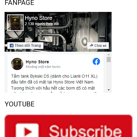
FANPAGE
YOUTUBE