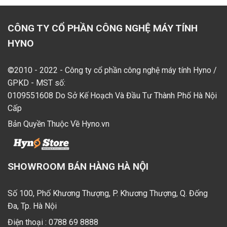
CÔNG TY CỔ PHẦN CÔNG NGHỆ MÁY TÍNH
HYNO
©2010 - 2022 - Công ty cổ phần công nghệ máy tính Hyno /
GPKD - MST số:
0109551608 Do Sở Kế Hoạch Và Đầu Tư Thành Phố Hà Nội
Cấp
Bản Quyền Thuộc Về Hyno.vn
SHOWROOM BÁN HÀNG HÀ NỘI
Số 100, Phố Khương Thượng, P. Khương Thượng, Q. Đống
Đa, Tp. Hà Nội
Điện thoại :
0788 69 8888