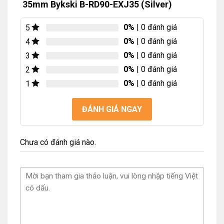
35mm Bykski B-RD90-EXJ35 (Silver)
0%
| 0 đánh giá
5
0%
| 0 đánh giá
4
0%
| 0 đánh giá
3
0%
| 0 đánh giá
2
0%
| 0 đánh giá
1
ĐÁNH GIÁ NGAY
Chưa có đánh giá nào.