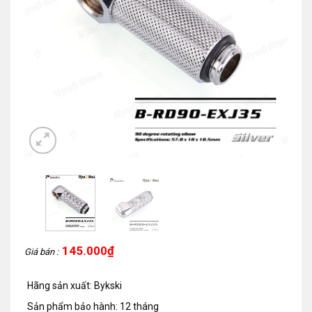
145.000
₫
Giá bán :
Hãng sản xuất: Bykski
Sản phẩm bảo hành: 12 tháng