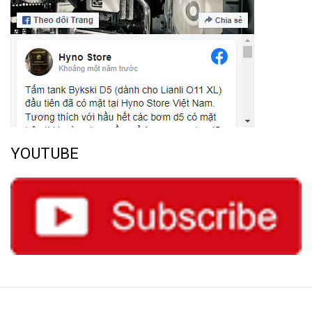
YOUTUBE