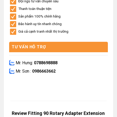
Đội ngũ tư vấn chuyên sâu
Thanh toán thuận tiện
Sản phẩm 100% chính hãng
Bảo hành uy tín nhanh chóng
Giá cả cạnh tranh nhất thị trường
TƯ VẤN HỖ TRỢ
Mr. Hưng:
0788698888
Mr. Sơn :
0986663662
Review Fitting 90 Rotary Adapter Extension