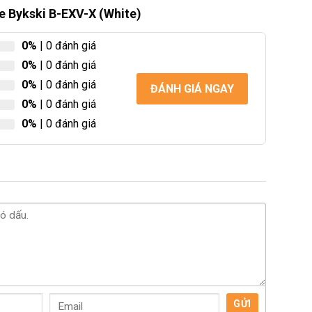
e Bykski B-EXV-X (White)
0%
| 0 đánh giá
0%
| 0 đánh giá
0%
| 0 đánh giá
ĐÁNH GIÁ NGAY
0%
| 0 đánh giá
0%
| 0 đánh giá
GỬI