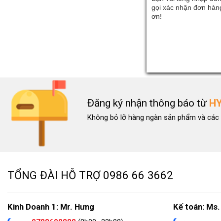
gọi xác nhận đơn hàng
ơn!
Đăng ký nhận thông báo từ
H
Không bỏ lỡ hàng ngàn sản phẩm và các 
TỔNG ĐÀI HỖ TRỢ
0986 66 3662
Kinh Doanh 1: Mr. Hưng
Kế toán: Ms.