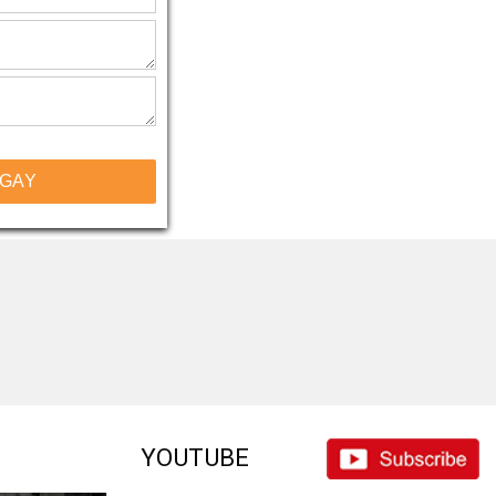
NGAY
YOUTUBE