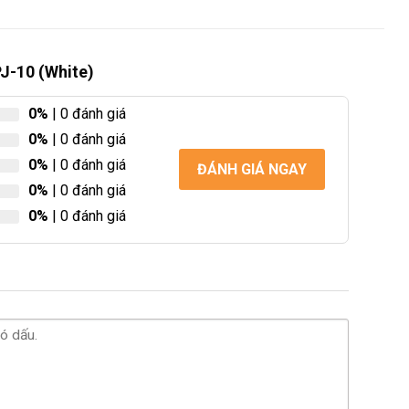
PJ-10 (White)
0%
| 0 đánh giá
0%
| 0 đánh giá
0%
| 0 đánh giá
ĐÁNH GIÁ NGAY
0%
| 0 đánh giá
0%
| 0 đánh giá