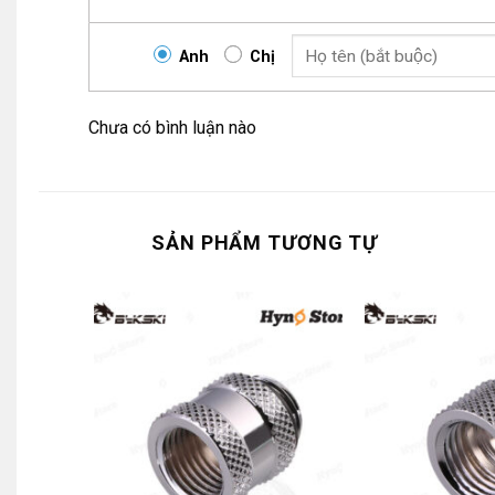
Anh
Chị
Chưa có bình luận nào
SẢN PHẨM TƯƠNG TỰ