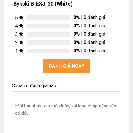
Bykski B-EXJ-30 (White)
0%
| 0 đánh giá
5
0%
| 0 đánh giá
4
0%
| 0 đánh giá
3
0%
| 0 đánh giá
2
0%
| 0 đánh giá
1
ĐÁNH GIÁ NGAY
Chưa có đánh giá nào.