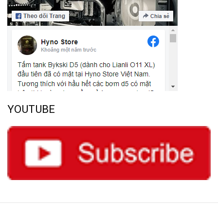
YOUTUBE