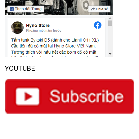
YOUTUBE