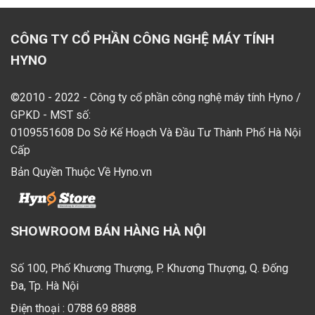
CÔNG TY CỔ PHẦN CÔNG NGHỆ MÁY TÍNH
HYNO
©2010 - 2022 - Công ty cổ phần công nghệ máy tính Hyno /
GPKD - MST số:
0109551608 Do Sở Kế Hoạch Và Đầu Tư Thành Phố Hà Nội
Cấp
Bản Quyền Thuộc Về Hyno.vn
SHOWROOM BÁN HÀNG HÀ NỘI
Số 100, Phố Khương Thượng, P. Khương Thượng, Q. Đống
Đa, Tp. Hà Nội
Điện thoại :
0788 69 8888