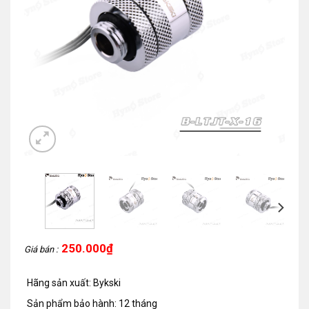
250.000
₫
Giá bán :
Hãng sản xuất: Bykski
Sản phẩm bảo hành: 12 tháng