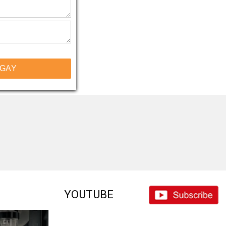
NGAY
YOUTUBE