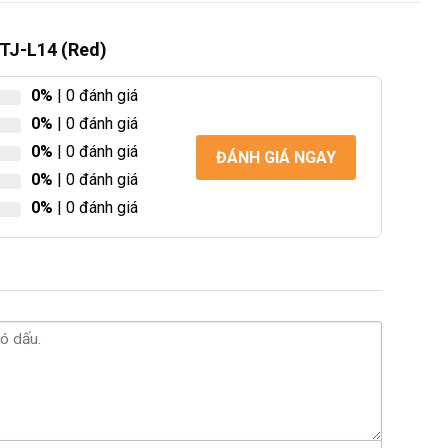
HTJ-L14 (Red)
0%
| 0 đánh giá
0%
| 0 đánh giá
0%
| 0 đánh giá
ĐÁNH GIÁ NGAY
0%
| 0 đánh giá
0%
| 0 đánh giá