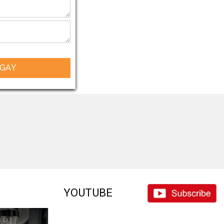
NGAY
YOUTUBE