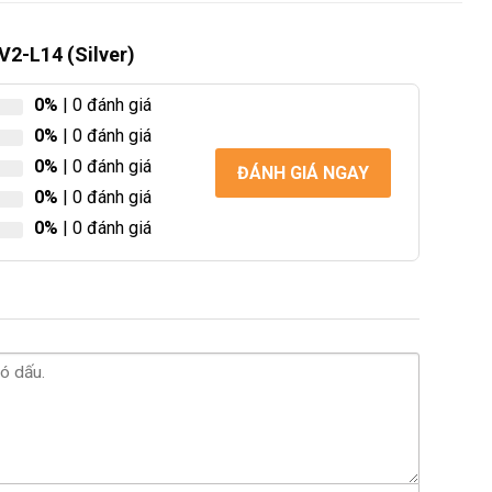
V2-L14 (Silver)
0%
| 0 đánh giá
0%
| 0 đánh giá
0%
| 0 đánh giá
ĐÁNH GIÁ NGAY
0%
| 0 đánh giá
0%
| 0 đánh giá