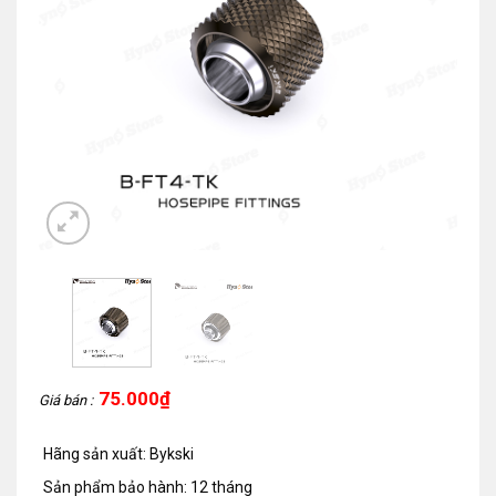
75.000
₫
Giá bán :
Hãng sản xuất: Bykski
Sản phẩm bảo hành: 12 tháng