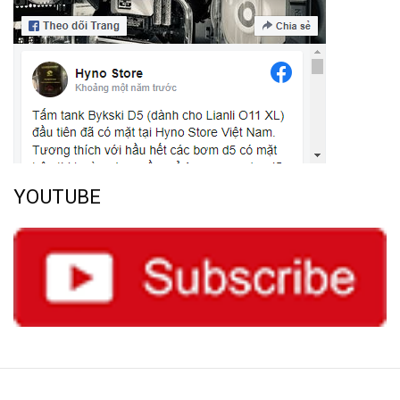
YOUTUBE