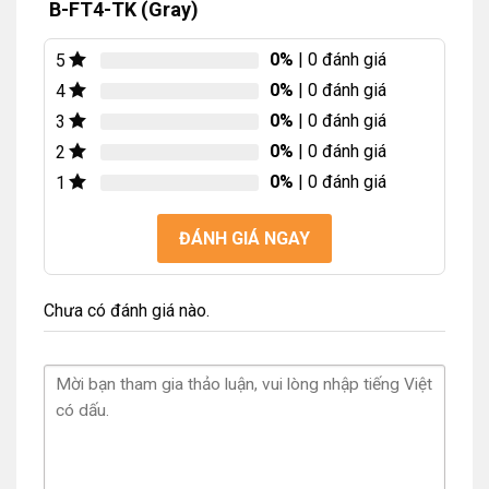
B-FT4-TK (Gray)
0%
| 0 đánh giá
5
0%
| 0 đánh giá
4
0%
| 0 đánh giá
3
0%
| 0 đánh giá
2
0%
| 0 đánh giá
1
ĐÁNH GIÁ NGAY
Chưa có đánh giá nào.