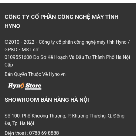
CÔNG TY CỔ PHẦN CÔNG NGHỆ MÁY TÍNH
HYNO
©2010 - 2022 - Công ty cổ phần công nghệ máy tính Hyno /
GPKD - MST số:
0109551608 Do Sở Kế Hoạch Và Đầu Tư Thành Phố Hà Nội
Cấp
Bản Quyền Thuộc Về Hyno.vn
SHOWROOM BÁN HÀNG HÀ NỘI
Số 100, Phố Khương Thượng, P. Khương Thượng, Q. Đống
Đa, Tp. Hà Nội
Điện thoại :
0788 69 8888