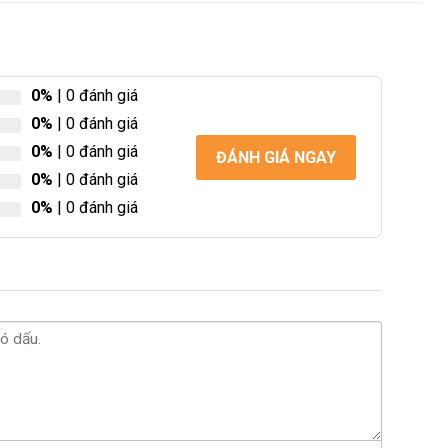
0%
| 0 đánh giá
0%
| 0 đánh giá
0%
| 0 đánh giá
ĐÁNH GIÁ NGAY
0%
| 0 đánh giá
0%
| 0 đánh giá