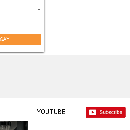
NGAY
YOUTUBE