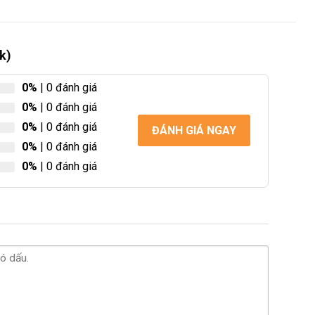
k)
0%
| 0 đánh giá
0%
| 0 đánh giá
0%
| 0 đánh giá
ĐÁNH GIÁ NGAY
0%
| 0 đánh giá
0%
| 0 đánh giá