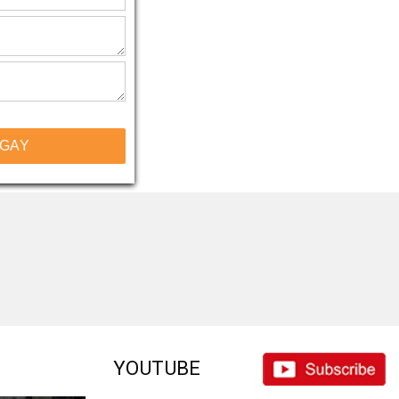
NGAY
YOUTUBE