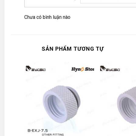
Chưa có bình luận nào
SẢN PHẨM TƯƠNG TỰ