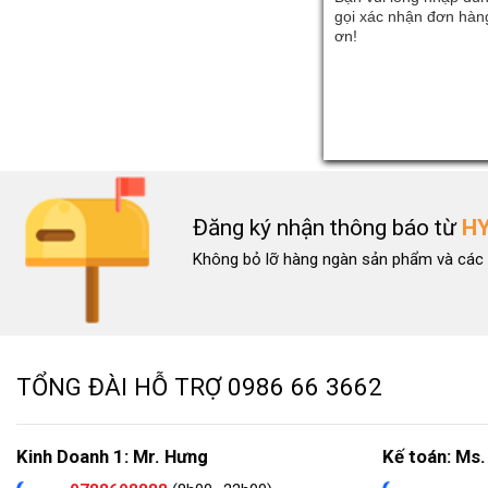
gọi xác nhận đơn hàng
ơn!
Đăng ký nhận thông báo từ
H
Không bỏ lỡ hàng ngàn sản phẩm và các 
TỔNG ĐÀI HỖ TRỢ
0986 66 3662
Kinh Doanh 1: Mr. Hưng
Kế toán: Ms.