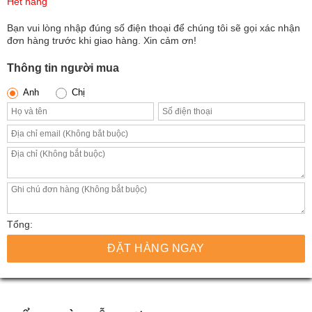
Hết hàng
Bạn vui lòng nhập đúng số điện thoại để chúng tôi sẽ gọi xác nhận
đơn hàng trước khi giao hàng. Xin cảm ơn!
Thông tin người mua
Anh
Chị
Tổng:
ĐẶT HÀNG NGAY