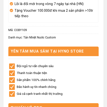
Lỗi là đổi mới trong vòng 7 ngày tại nhà (HN)
Tặng Voucher 100.000đ khi mua 2 sản phẩm >10tr
tiếp theo
Mã:
COBY109
Danh mục:
Tản Nhiệt Nước Custom
YÊN TÂM MUA SẮM TẠI HYNO STORE
Đội ngũ tư vấn chuyên sâu
Thanh toán thuận tiện
Sản phẩm 100% chính hãng
Bảo hành uy tín nhanh chóng
Giá cả cạnh tranh nhất thị trường