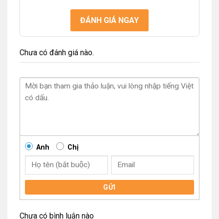
ĐÁNH GIÁ NGAY
Chưa có đánh giá nào.
Anh
Chị
GỬI
Chưa có bình luận nào