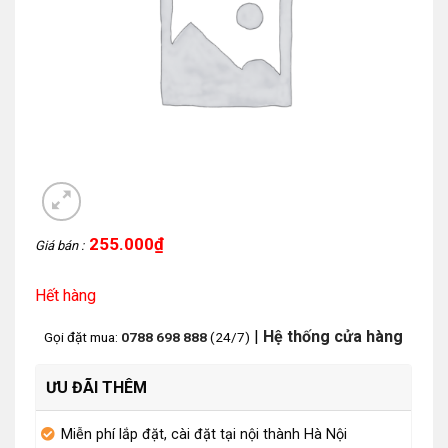
255.000
₫
Giá bán :
Hết hàng
|
Hệ thống cửa hàng
Gọi đặt mua:
0788 698 888
(24/7)
ƯU ĐÃI THÊM
Miễn phí lắp đặt, cài đặt tại nội thành Hà Nội