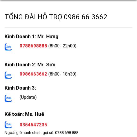
TỔNG ĐÀI HỖ TRỢ
0986 66 3662
Kinh Doanh 1: Mr. Hưng
0788698888
(8h00- 22h00)
Kinh Doanh 2: Mr. Sơn
0986663662
(8h00- 18h30)
Kinh Doanh 3:
(Update)
Kế toán: Ms. Huế
0354547235
Ngoài giờ hành chính gọi số: 0788 698 888