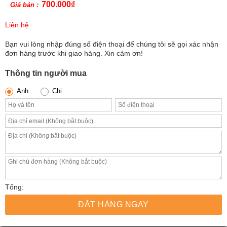
700.000
₫
Giá bán :
Liên hệ
Bạn vui lòng nhập đúng số điện thoại để chúng tôi sẽ gọi xác nhận
đơn hàng trước khi giao hàng. Xin cảm ơn!
Thông tin người mua
Anh
Chị
Tổng:
ĐẶT HÀNG NGAY