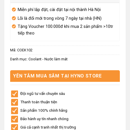
Miễn phí lắp đặt, cài đặt tại nội thành Hà Nội
Lỗi là đổi mới trong vòng 7 ngày tại nhà (HN)
Tặng Voucher 100.000đ khi mua 2 sản phẩm >10tr
tiếp theo
Mã:
COEK102
Danh mục:
Coolant - Nước làm mát
YÊN TÂM MUA SẮM TẠI HYNO STORE
Đội ngũ tư vấn chuyên sâu
Thanh toán thuận tiện
Sản phẩm 100% chính hãng
Bảo hành uy tín nhanh chóng
Giá cả cạnh tranh nhất thị trường