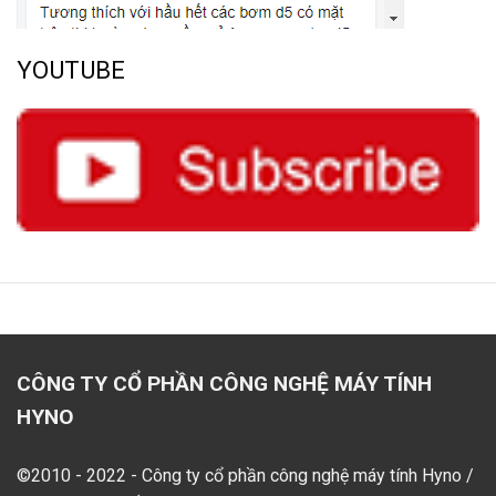
YOUTUBE
CÔNG TY CỔ PHẦN CÔNG NGHỆ MÁY TÍNH
HYNO
©2010 - 2022 - Công ty cổ phần công nghệ máy tính Hyno /