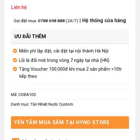
Liên hệ
|
Hệ thống cửa hàng
Gọi đặt mua:
0788 698 888
(24/7)
ƯU ĐÃI THÊM
Miễn phí lắp đặt, cài đặt tại nội thành Hà Nội
Lỗi là đổi mới trong vòng 7 ngày tại nhà (HN)
Tặng Voucher 100.000đ khi mua 2 sản phẩm >10tr
tiếp theo
Mã:
COBA105
Danh mục:
Tản Nhiệt Nước Custom
YÊN TÂM MUA SẮM TẠI HYNO STORE