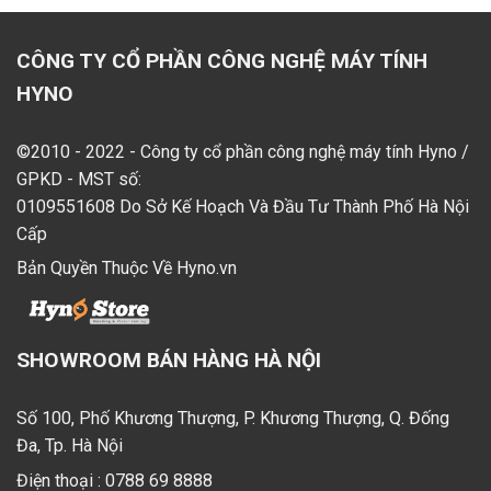
CÔNG TY CỔ PHẦN CÔNG NGHỆ MÁY TÍNH
HYNO
©2010 - 2022 - Công ty cổ phần công nghệ máy tính Hyno /
GPKD - MST số:
0109551608 Do Sở Kế Hoạch Và Đầu Tư Thành Phố Hà Nội
Cấp
Bản Quyền Thuộc Về Hyno.vn
SHOWROOM BÁN HÀNG HÀ NỘI
Số 100, Phố Khương Thượng, P. Khương Thượng, Q. Đống
Đa, Tp. Hà Nội
Điện thoại :
0788 69 8888