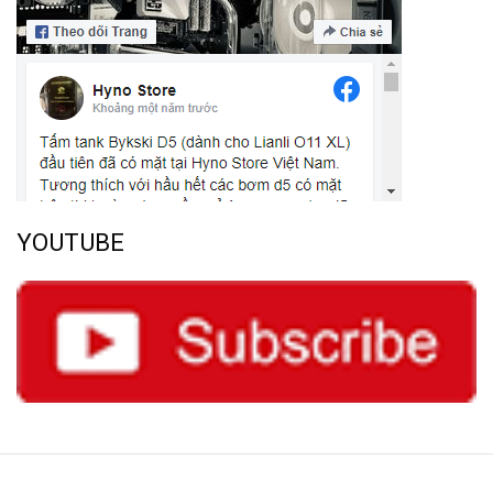
YOUTUBE