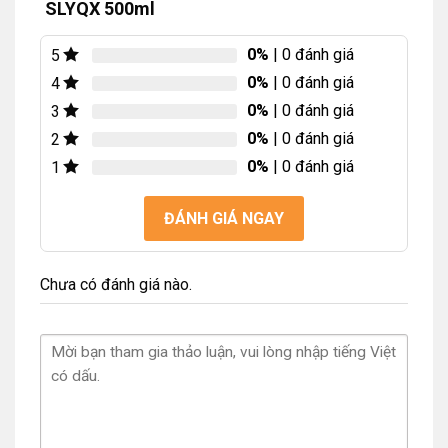
SLYQX 500ml
0%
| 0 đánh giá
5
0%
| 0 đánh giá
4
0%
| 0 đánh giá
3
0%
| 0 đánh giá
2
0%
| 0 đánh giá
1
ĐÁNH GIÁ NGAY
Chưa có đánh giá nào.