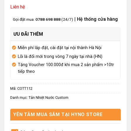
Liên hệ
|
Hệ thống cửa hàng
Gọi đặt mua:
0788 698 888
(24/7)
ƯU ĐÃI THÊM
Miễn phí lắp đặt, cài đặt tại nội thành Hà Nội
Lỗi là đổi mới trong vòng 7 ngày tại nhà (HN)
Tặng Voucher 100.000đ khi mua 2 sản phẩm >10tr
tiếp theo
Mã:
COTT112
Danh mục:
Tản Nhiệt Nước Custom
YÊN TÂM MUA SẮM TẠI HYNO STORE