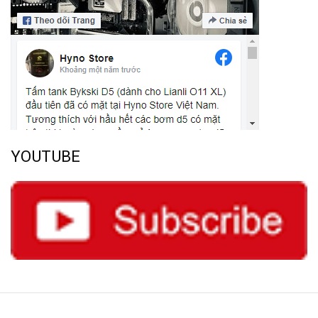
YOUTUBE