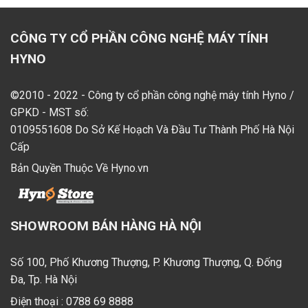
CÔNG TY CỔ PHẦN CÔNG NGHỆ MÁY TÍNH
HYNO
©2010 - 2022 - Công ty cổ phần công nghệ máy tính Hyno /
GPKD - MST số:
0109551608 Do Sở Kế Hoạch Và Đầu Tư Thành Phố Hà Nội
Cấp
Bản Quyền Thuộc Về Hyno.vn
SHOWROOM BÁN HÀNG HÀ NỘI
Số 100, Phố Khương Thượng, P. Khương Thượng, Q. Đống
Đa, Tp. Hà Nội
Điện thoại :
0788 69 8888