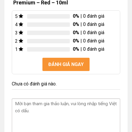
Premium – Red – 10ml
0%
| 0 đánh giá
5
0%
| 0 đánh giá
4
0%
| 0 đánh giá
3
0%
| 0 đánh giá
2
0%
| 0 đánh giá
1
ĐÁNH GIÁ NGAY
Chưa có đánh giá nào.