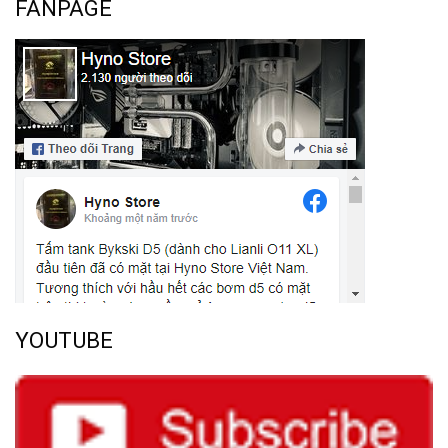
FANPAGE
YOUTUBE