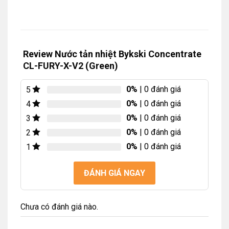
Review Nước tản nhiệt Bykski Concentrate
CL-FURY-X-V2 (Green)
0%
| 0 đánh giá
5
0%
| 0 đánh giá
4
0%
| 0 đánh giá
3
0%
| 0 đánh giá
2
0%
| 0 đánh giá
1
ĐÁNH GIÁ NGAY
Chưa có đánh giá nào.