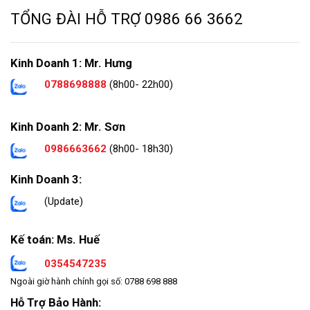
TỔNG ĐÀI HỖ TRỢ
0986 66 3662
Kinh Doanh 1: Mr. Hưng
0788698888
(8h00- 22h00)
Kinh Doanh 2: Mr. Sơn
0986663662
(8h00- 18h30)
Kinh Doanh 3:
(Update)
Kế toán: Ms. Huế
0354547235
Ngoài giờ hành chính gọi số: 0788 698 888
Hỗ Trợ Bảo Hành: