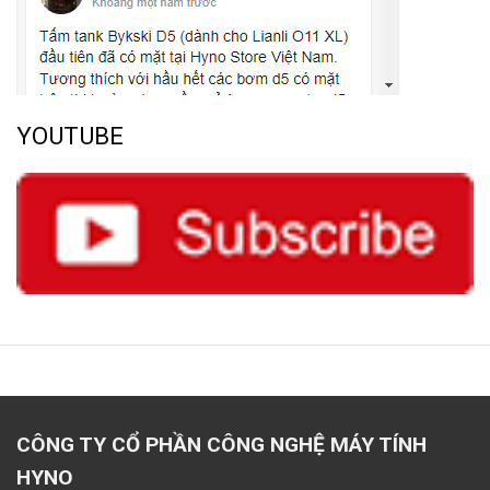
YOUTUBE
CÔNG TY CỔ PHẦN CÔNG NGHỆ MÁY TÍNH
HYNO