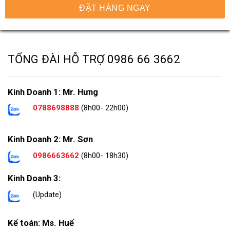
ĐẶT HÀNG NGAY
TỔNG ĐÀI HỖ TRỢ
0986 66 3662
Kinh Doanh 1: Mr. Hưng
0788698888
(8h00- 22h00)
Kinh Doanh 2: Mr. Sơn
0986663662
(8h00- 18h30)
Kinh Doanh 3:
(Update)
Kế toán: Ms. Huế