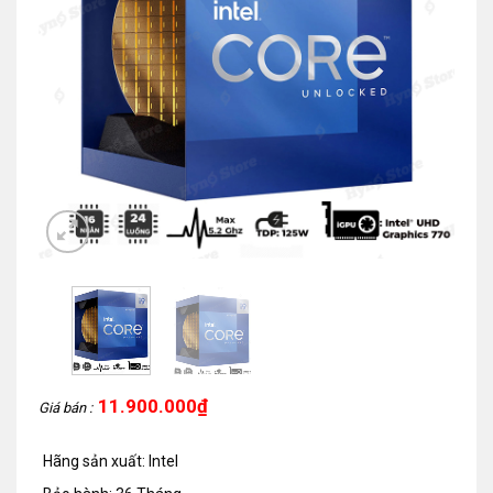
11.900.000
₫
Giá bán :
Hãng sản xuất: Intel