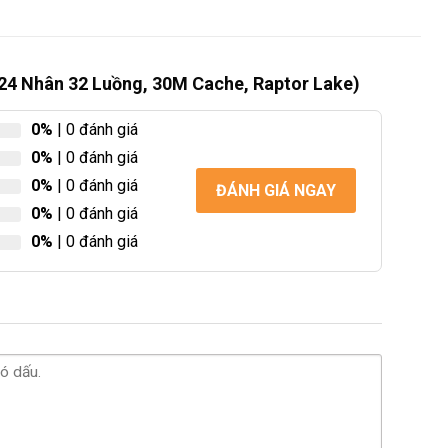
 24 Nhân 32 Luồng, 30M Cache, Raptor Lake)
0%
| 0 đánh giá
0%
| 0 đánh giá
0%
| 0 đánh giá
ĐÁNH GIÁ NGAY
0%
| 0 đánh giá
0%
| 0 đánh giá