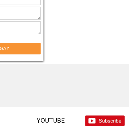
NGAY
YOUTUBE